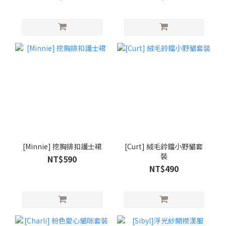
[Minnie] 挖胸排扣護士裙
[Curt] 絨毛鈴鐺小野貓套
裝
NT$590
NT$490