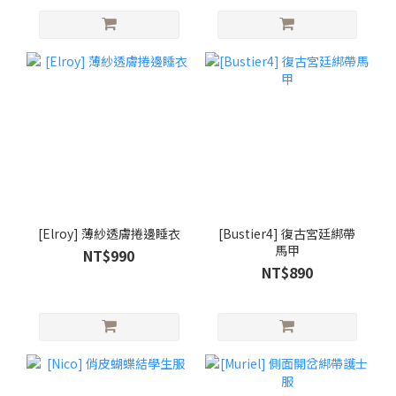
[Elroy] 薄紗透膚捲邊睡衣
[Bustier4] 復古宮廷綁帶
馬甲
NT$990
NT$890