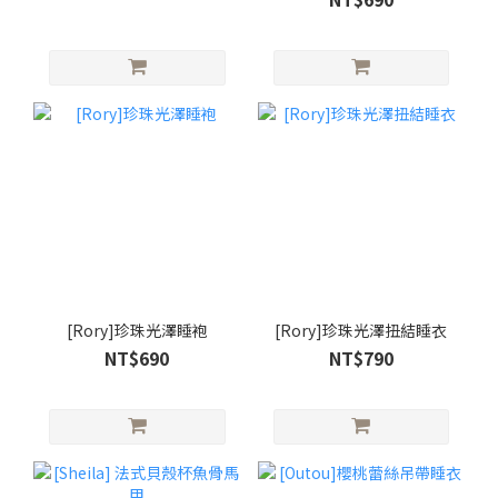
[Rory]珍珠光澤睡袍
[Rory]珍珠光澤扭結睡衣
NT$690
NT$790