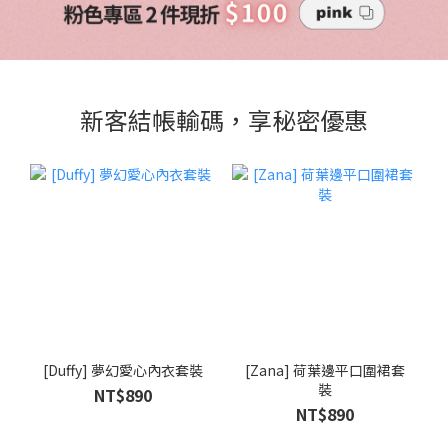
新客結帳輸碼，享秘密優惠
[Duffy] 夢幻愛心內衣套裝
[Zana] 荷葉邊平口圍裙套
裝
NT$890
NT$890