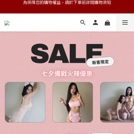
💌 Nearby收藏家｜任選三件 9折 五件 88折
💌 Nearby收藏家｜任選三件 9折 五件 88折