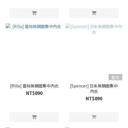
售完
[Rilla] 蕾絲無鋼圈集中內衣
[Spencer] 日系無鋼圈集中
內衣
NT$890
NT$890