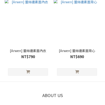
[Arwen] 蕾絲邊素面內衣
[Arwen] 蕾絲邊素面背心
NT$790
NT$690
ABOUT US