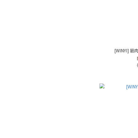
[WINYI]