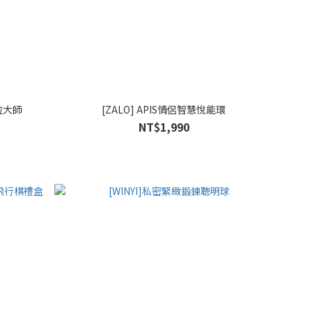
拉大師
[ZALO] APIS情侶智慧悅能環
NT$1,990