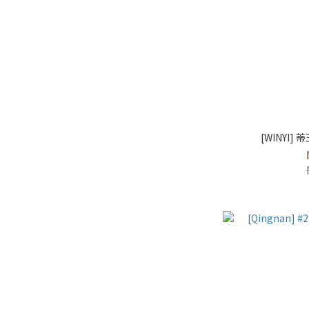
[WINYI