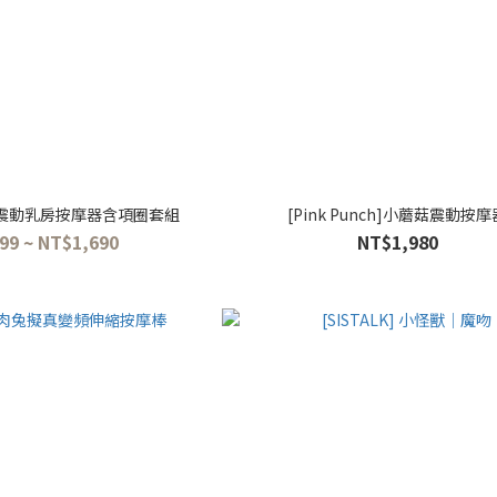
 #2 震動乳房按摩器含項圈套組
[Pink Punch]小蘑菇震動按摩
99 ~ NT$1,690
NT$1,980