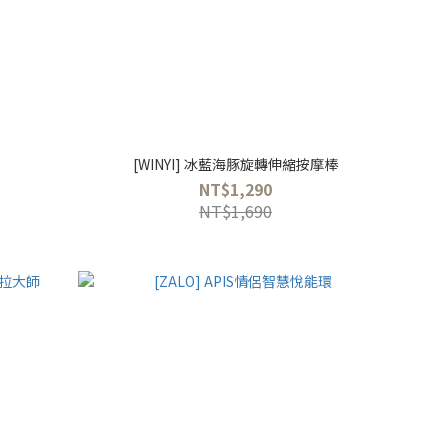
[WINYI] 冰藍海豚旋轉伸縮按摩棒
NT$1,290
NT$1,690