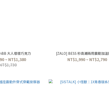
 inBB 大人壞壞巧克力
[ZALO] BESS 秒高潮兩用震動加
90 ~ NT$1,380
NT$1,990 ~ NT$2,790
NT$1,730