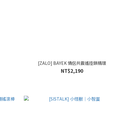
[ZALO] BAYEK 情侶共震遙控鎖精環
NT$2,190