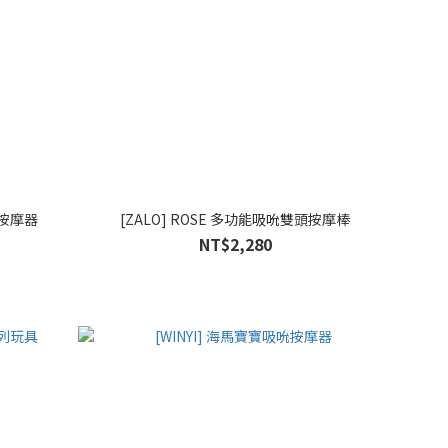
溫按摩器
[ZALO] ROSE 多功能吸吮雙頭按摩棒
NT$2,280