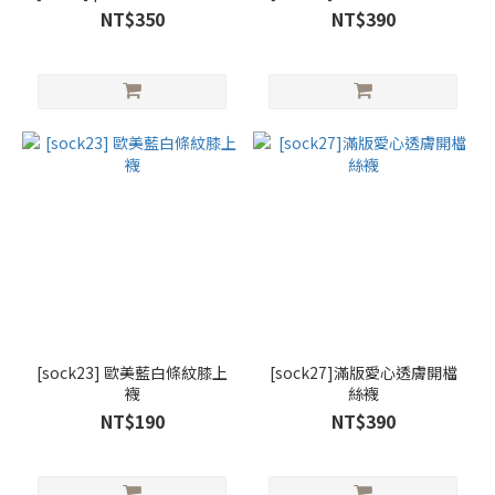
NT$350
NT$390
[sock23] 歐美藍白條紋膝上
[sock27]滿版愛心透膚開檔
襪
絲襪
NT$190
NT$390