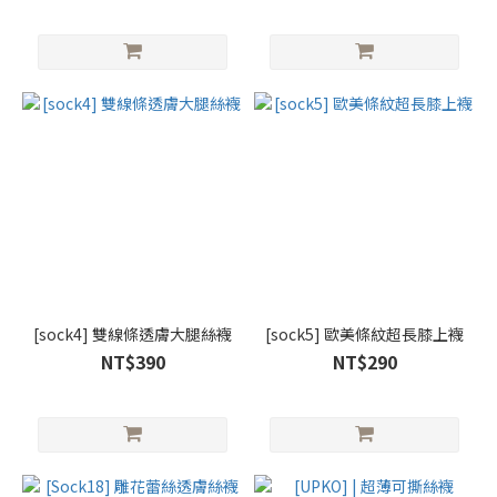
[sock4] 雙線條透膚大腿絲襪
[sock5] 歐美條紋超長膝上襪
NT$390
NT$290