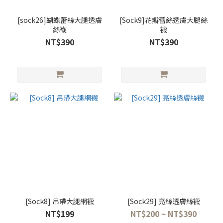
[sock26]蝴蝶蕾絲大腿透膚
[Sock9]花瓣蕾絲透膚大腿絲
絲襪
襪
NT$390
NT$390
[Sock8] 吊帶大腿網襪
[Sock29] 亮絲透膚絲襪
NT$199
NT$200 ~ NT$390