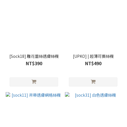
[Sock18] 雕花蕾絲透膚絲襪
[UPKO] | 超薄可撕絲襪
NT$390
NT$490