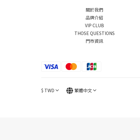
關於我們
品牌介紹
VIP CLUB
THOSE QUESTIONS
門市資訊
$
TWD
繁體中文