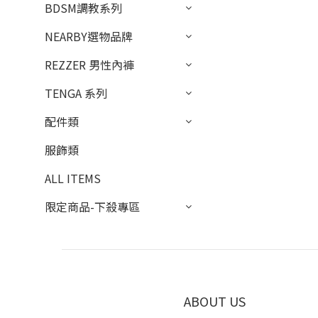
BDSM調教系列
NEARBY選物品牌
REZZER 男性內褲
TENGA 系列
配件類
服飾類
ALL ITEMS
限定商品-下殺專區
ABOUT US