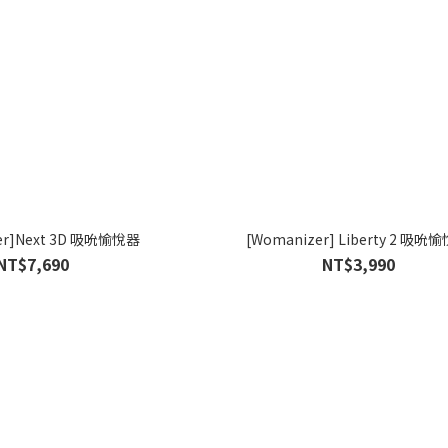
er]Next 3D 吸吮愉悅器
[Womanizer] Liberty 2 吸吮
NT$7,690
NT$3,990