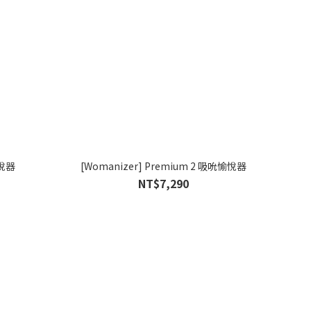
愉悅器
[Womanizer] Premium 2 吸吮愉悅器
NT$7,290