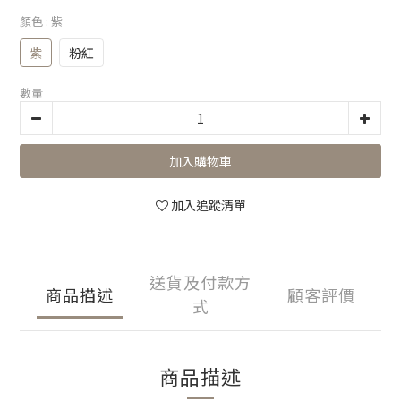
顏色
: 紫
紫
粉紅
數量
加入購物車
加入追蹤清單
送貨及付款方
商品描述
顧客評價
式
商品描述