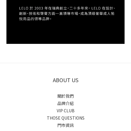
ABOUT US
關於我們
品牌介紹
VIP CLUB
THOSE QUESTIONS
門市資訊