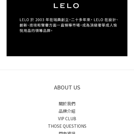
ABOUT US
關於我們
品牌介紹
VIP CLUB
THOSE QUESTIONS
門市資訊