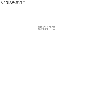
加入追蹤清單
顧客評價