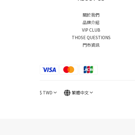
關於我們
品牌介紹
VIP CLUB
THOSE QUESTIONS
門市資訊
$
TWD
繁體中文