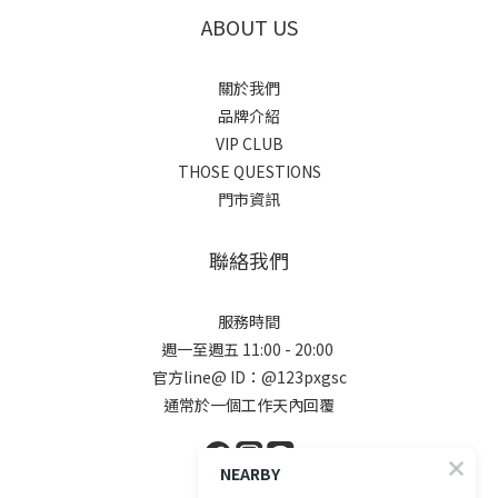
ABOUT US
關於我們
品牌介紹
VIP CLUB
THOSE QUESTIONS
門市資訊
聯絡我們
服務時間
週一至週五 11:00 - 20:00
官方line@ ID：@123pxgsc
通常於一個工作天內回覆
NEARBY