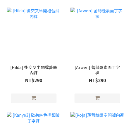
[Hilda] 後交叉半開檔蕾絲
[Arwen] 蕾絲邊素面丁字
內褲
褲
NT$290
NT$290