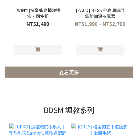
[WINYI]快樂蜂鳥情趣禮
[ZALO] BESS 秒高潮兩用
盒．四件組
震動加溫按摩器
NT$1,490
NT$1,990 ~ NT$2,790
查看更多
BDSM 調教系列