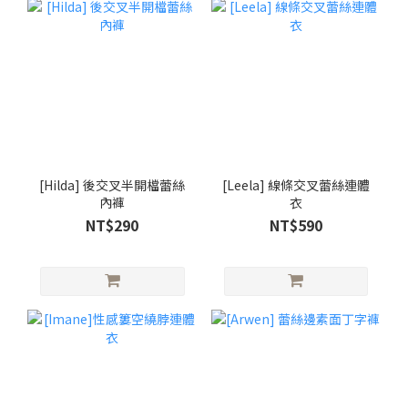
[Hilda] 後交叉半開檔蕾絲
[Leela] 線條交叉蕾絲連體
內褲
衣
NT$290
NT$590