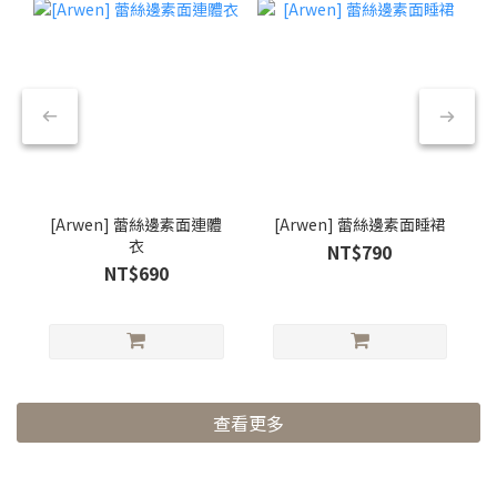
[Arwen] 蕾絲邊素面連體
[Arwen] 蕾絲邊素面睡裙
衣
NT$790
NT$690
查看更多