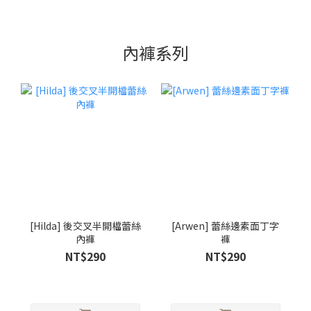
內褲系列
[Hilda] 後交叉半開檔蕾絲
[Arwen] 蕾絲邊素面丁字
內褲
褲
NT$290
NT$290