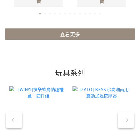
查看更多
玩具系列