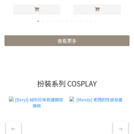
查看更多
扮裝系列 COSPLAY