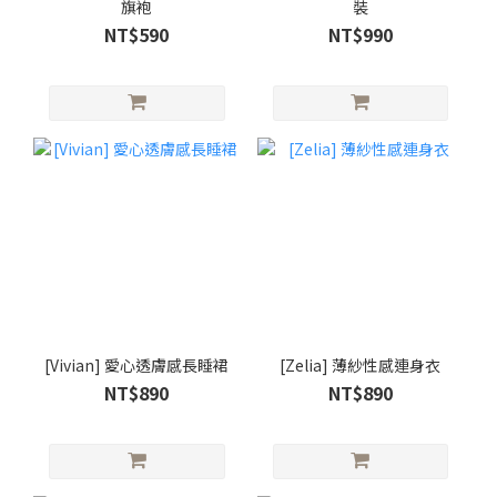
旗袍
裝
NT$590
NT$990
[Vivian] 愛心透膚感長睡裙
[Zelia] 薄紗性感連身衣
NT$890
NT$890