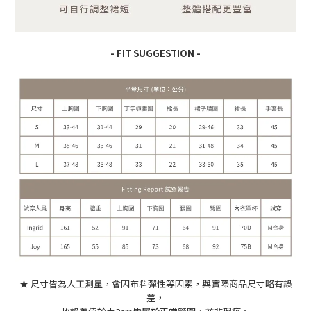
- FIT SUGGESTION -
★ 尺寸皆為人工測量，會因布料彈性等因素，與實際商品尺寸略有誤
差，