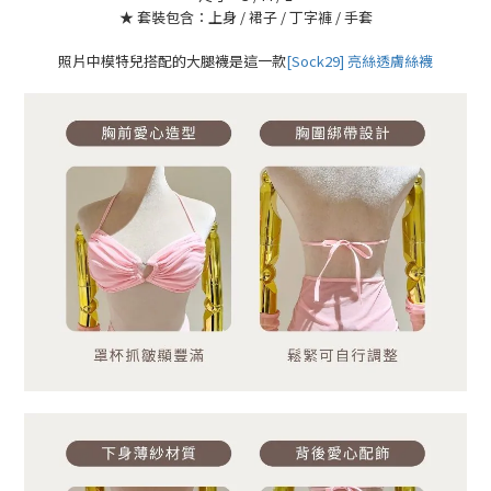
★ 套裝包含：上身 / 裙子 / 丁字褲 / 手套
照片中模特兒搭配的大腿襪是這一款
[Sock29] 亮絲透膚絲襪