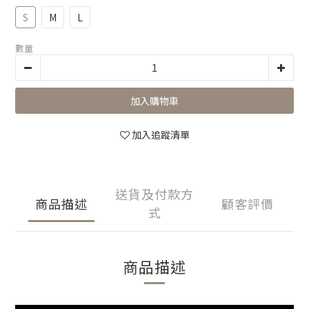
S
M
L
數量
加入購物車
加入追蹤清單
送貨及付款方
商品描述
顧客評價
式
商品描述