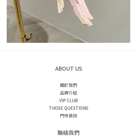
ABOUT US
關於我們
品牌介紹
VIP CLUB
THOSE QUESTIONS
門市資訊
聯絡我們