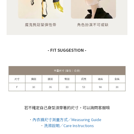
- FIT SUGGESTION -
若不確定自己身型須穿著的尺寸，可以詢問客服唷
．
內衣褲尺寸測量方式／Measuring Guide
．
洗滌說明／Care Instructions