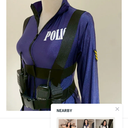
NEARBY