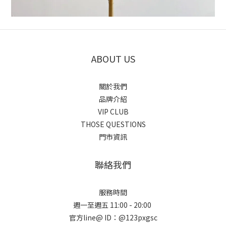
ABOUT US
關於我們
品牌介紹
VIP CLUB
THOSE QUESTIONS
門市資訊
聯絡我們
服務時間
週一至週五 11:00 - 20:00
官方line@ ID：@123pxgsc