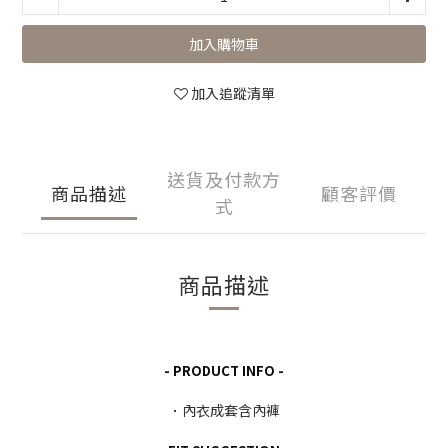
加入購物車
加入追蹤清單
送貨及付款方
商品描述
顧客評價
式
商品描述
- PRODUCT INFO -
內衣成套含內褲
．