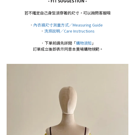
- FIT SUGGESTION -
若不確定自己身型須穿著的尺寸，可以詢問客服唷
．
內衣褲尺寸測量方式／Measuring Guide
．
洗滌說明／Care Instructions
．下單前請先詳閱「
購物須知
」
訂單成立後即表示同意本賣場購物規範。