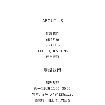
ABOUT US
關於我們
品牌介紹
VIP CLUB
THOSE QUESTIONS
門市資訊
聯絡我們
服務時間
週一至週五 11:00 - 20:00
官方line@ ID：@123pxgsc
通常於一個工作天內回覆