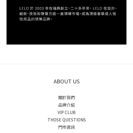
ABOUT US
關於我們
品牌介紹
VIP CLUB
THOSE QUESTIONS
門市資訊