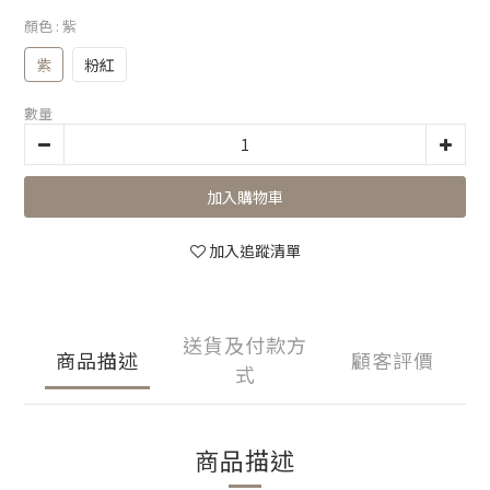
顏色
: 紫
紫
粉紅
數量
加入購物車
加入追蹤清單
送貨及付款方
商品描述
顧客評價
式
商品描述