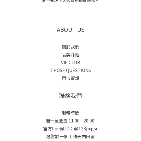
皆不受理 7 天鑑賞期退貨服務。
ABOUT US
關於我們
品牌介紹
VIP CLUB
THOSE QUESTIONS
門市資訊
聯絡我們
服務時間
週一至週五 11:00 - 20:00
官方line@ ID：@123pxgsc
通常於一個工作天內回覆