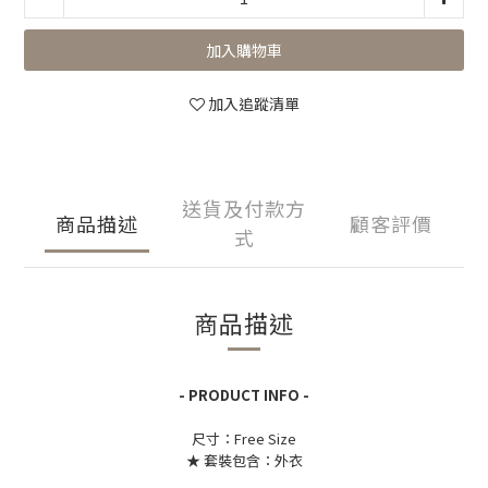
加入購物車
加入追蹤清單
送貨及付款方
商品描述
顧客評價
式
商品描述
- PRODUCT INFO -
尺寸：Free Size
★ 套裝包含：外衣