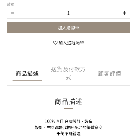
數量
加入購物車
加入追蹤清單
送貨及付款方
商品描述
顧客評價
式
商品描述
100% MIT 台灣設計、製造
設計、布料都是我們所配合的優質廠商
千萬不能錯過