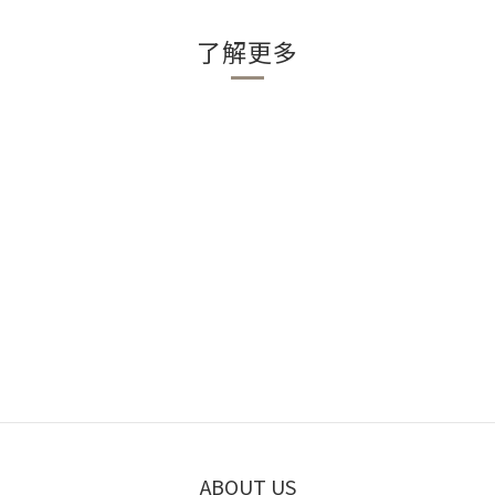
了解更多
ABOUT US