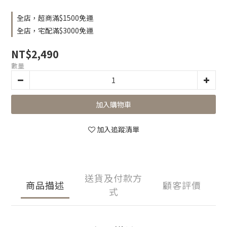
全店，超商滿$1500免運
全店，宅配滿$3000免運
NT$2,490
數量
加入購物車
加入追蹤清單
送貨及付款方
商品描述
顧客評價
式