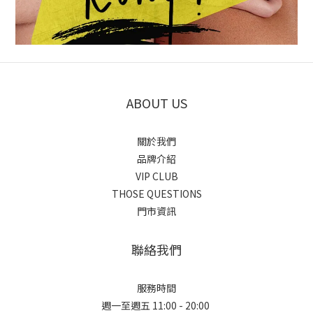
ABOUT US
關於我們
品牌介紹
VIP CLUB
THOSE QUESTIONS
門市資訊
聯絡我們
服務時間
週一至週五 11:00 - 20:00