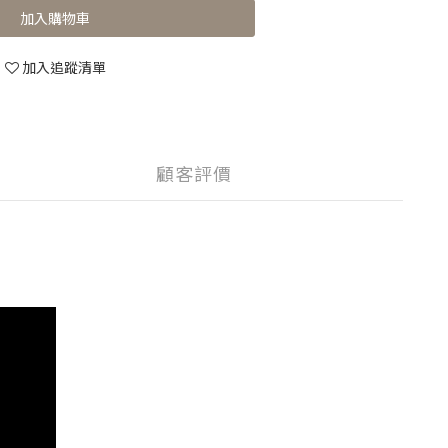
加入購物車
加入追蹤清單
顧客評價