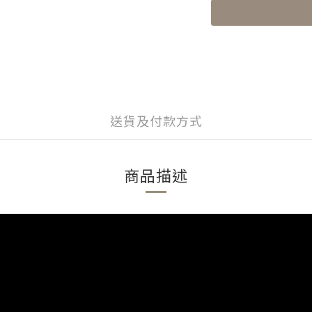
送貨及付款方式
商品描述