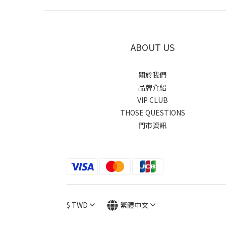
ABOUT US
關於我們
品牌介紹
VIP CLUB
THOSE QUESTIONS
門市資訊
$
TWD
繁體中文