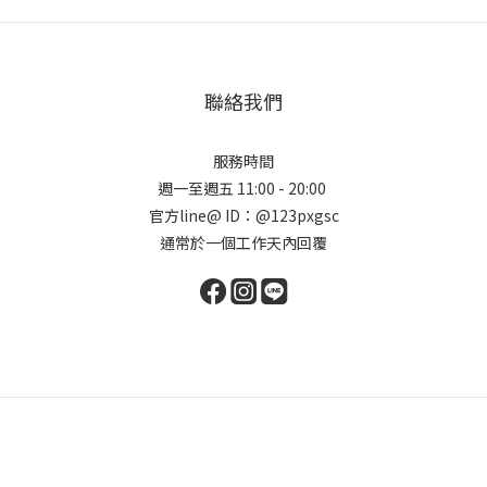
聯絡我們
服務時間
週一至週五 11:00 - 20:00
官方line@ ID：@123pxgsc
通常於一個工作天內回覆