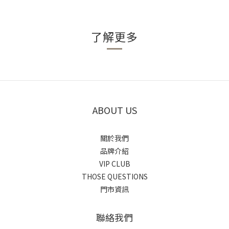
了解更多
ABOUT US
關於我們
品牌介紹
VIP CLUB
THOSE QUESTIONS
門市資訊
聯絡我們