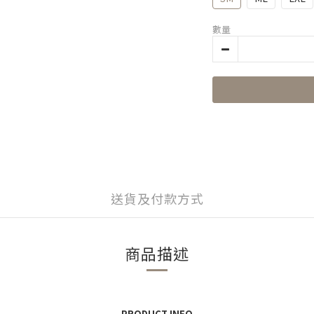
數量
送貨及付款方式
商品描述
- PRODUCT INFO -