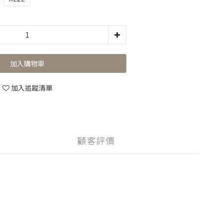
加入購物車
加入追蹤清單
顧客評價