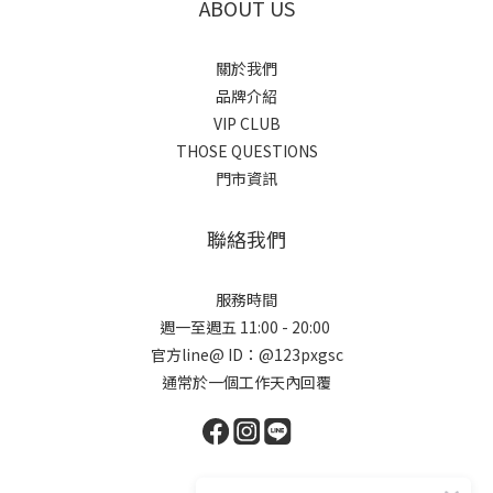
ABOUT US
關於我們
品牌介紹
VIP CLUB
THOSE QUESTIONS
門市資訊
聯絡我們
服務時間
週一至週五 11:00 - 20:00
官方line@ ID：@123pxgsc
通常於一個工作天內回覆