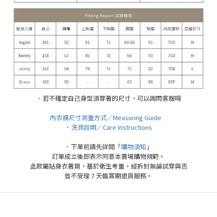
．若不確定自己身型須穿著的尺寸，可以詢問客服唷
內衣褲尺寸測量方式／Measuring Guide
．
洗滌說明／Care Instructions
．下單前請先詳閱「
購物須知
」
訂單成立後即表示同意本賣場購物規範。
此款屬貼身衣著類，基於衛生考量，經拆封無論試穿與否
皆不受理 7 天鑑賞期退貨服務。