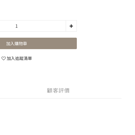
加入購物車
加入追蹤清單
顧客評價