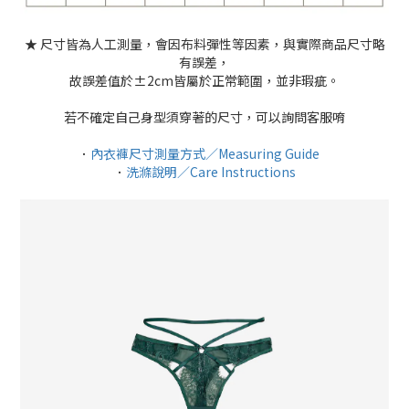
★ 尺寸皆為人工測量，會因布料彈性等因素，與實際商品尺寸略
有誤差，
故誤差值於±2cm皆屬於正常範圍，並非瑕疵。
若不確定自己身型須穿著的尺寸，可以詢問客服唷
．
內衣褲尺寸測量方式／Measuring Guide
．
洗滌說明／Care Instructions