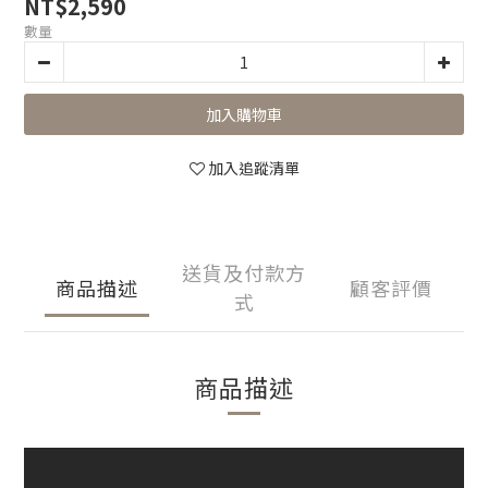
NT$2,590
數量
加入購物車
加入追蹤清單
送貨及付款方
商品描述
顧客評價
式
商品描述