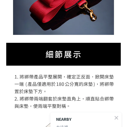
NEARBY