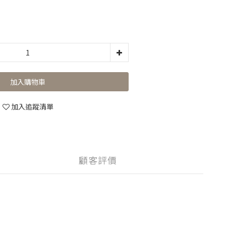
加入購物車
加入追蹤清單
顧客評價