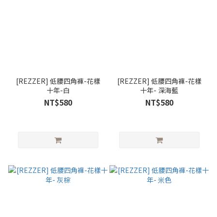
[REZZER] 低腰四角褲-花樣
[REZZER] 低腰四角褲-花樣
十年-白
十年- 深海藍
NT$580
NT$580