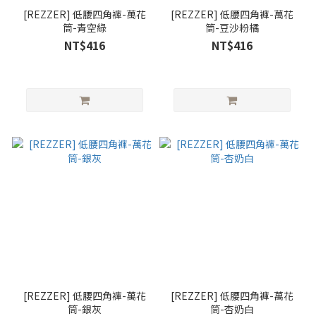
[REZZER] 低腰四角褲-萬花
[REZZER] 低腰四角褲-萬花
筒-青空綠
筒-豆沙粉橘
NT$416
NT$416
[REZZER] 低腰四角褲-萬花
[REZZER] 低腰四角褲-萬花
筒-銀灰
筒-杏奶白