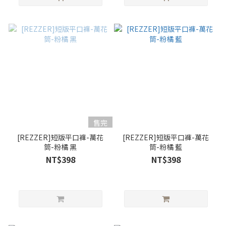
售完
[REZZER]短版平口褲-萬花
[REZZER]短版平口褲-萬花
筒-粉橘 黑
筒-粉橘 藍
NT$398
NT$398