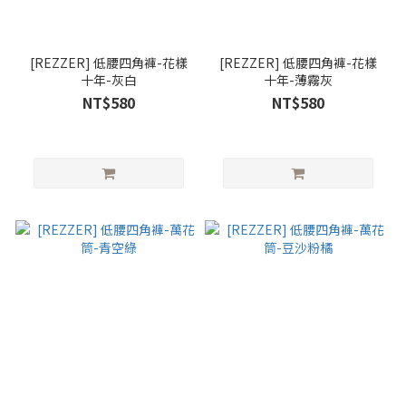
[REZZER] 低腰四角褲-花樣
[REZZER] 低腰四角褲-花樣
十年-灰白
十年-薄霧灰
NT$580
NT$580