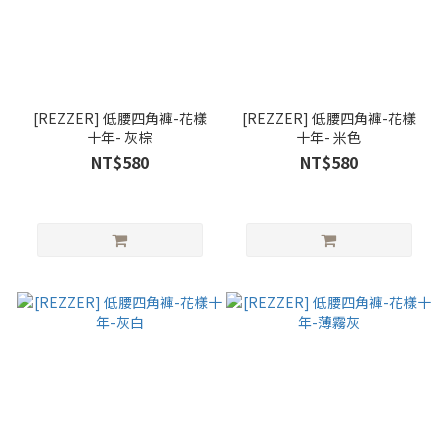
[REZZER] 低腰四角褲-花樣
[REZZER] 低腰四角褲-花樣
十年- 灰棕
十年- 米色
NT$580
NT$580