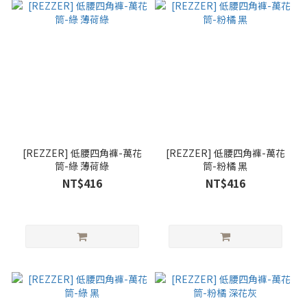
[REZZER] 低腰四角褲-萬花
[REZZER] 低腰四角褲-萬花
筒-綠 薄荷綠
筒-粉橘 黑
NT$416
NT$416