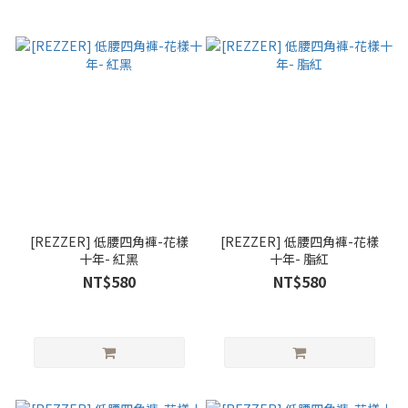
[REZZER] 低腰四角褲-花樣
[REZZER] 低腰四角褲-花樣
十年- 紅黑
十年- 脂紅
NT$580
NT$580