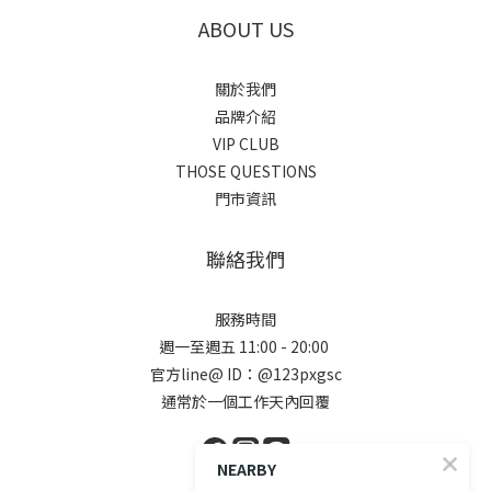
ABOUT US
關於我們
品牌介紹
VIP CLUB
THOSE QUESTIONS
門市資訊
聯絡我們
服務時間
週一至週五 11:00 - 20:00
官方line@ ID：@123pxgsc
通常於一個工作天內回覆
NEARBY