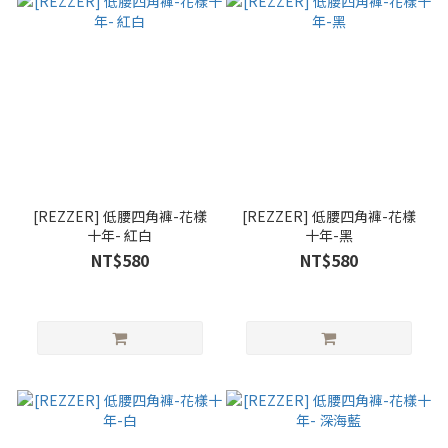
[REZZER] 低腰四角褲-花樣
[REZZER] 低腰四角褲-花樣
十年- 紅白
十年-黑
NT$580
NT$580