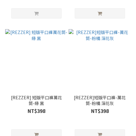
[REZZER] 短版平口褲萬花
[REZZER]短版平口褲-萬花
筒-綠 黑
筒-粉橘 深花灰
NT$398
NT$398