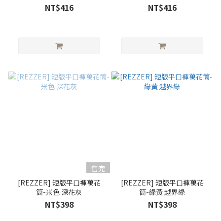
NT$416
NT$416
售完
[REZZER] 短版平口褲萬花
[REZZER] 短版平口褲萬花
筒-米色 深花灰
筒-綠黃 越界綠
NT$398
NT$398