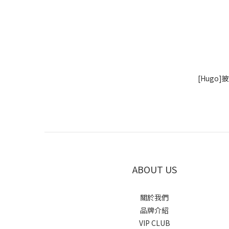
[Hugo
ABOUT US
關於我們
品牌介紹
VIP CLUB