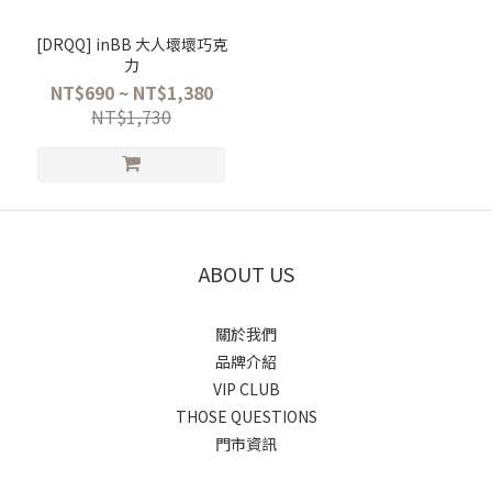
[DRQQ] inBB 大人壞壞巧克
力
NT$690 ~ NT$1,380
NT$1,730
ABOUT US
關於我們
品牌介紹
VIP CLUB
THOSE QUESTIONS
門市資訊