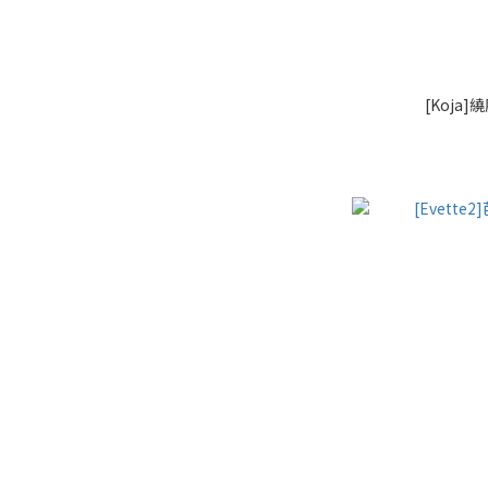
[Koja