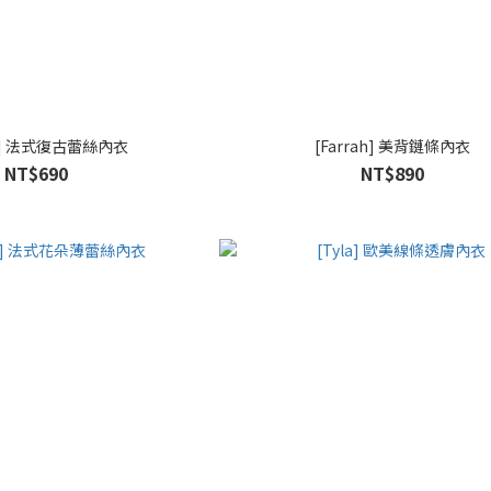
ha] 法式復古蕾絲內衣
[Farrah] 美背鏈條內衣
NT$690
NT$890