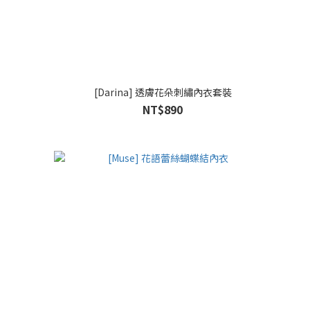
[Darina] 透膚花朵刺繡內衣套裝
NT$890