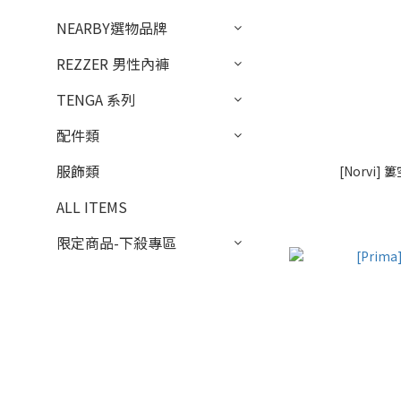
NEARBY選物品牌
REZZER 男性內褲
TENGA 系列
配件類
服飾類
[Norvi
ALL ITEMS
限定商品-下殺專區