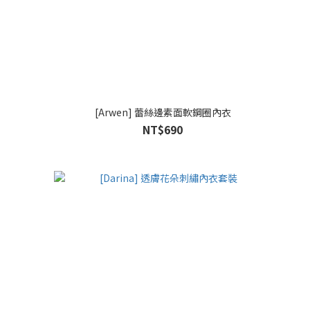
[Arwen] 蕾絲邊素面軟鋼圈內衣
NT$690