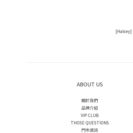
[Hals
ABOUT US
關於我們
品牌介紹
VIP CLUB
THOSE QUESTIONS
門市資訊