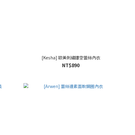
[Kesha] 歐美刺繡鏤空蕾絲內衣
NT$890