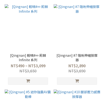
[Qingnan] 輕喃#∞ 荊棘
[Qingnan] #7 吸吮伸縮按摩
Infinite 系列
器
NT$490 ~ NT$3,099
NT$2,890
NT$3,650
NT$3,690