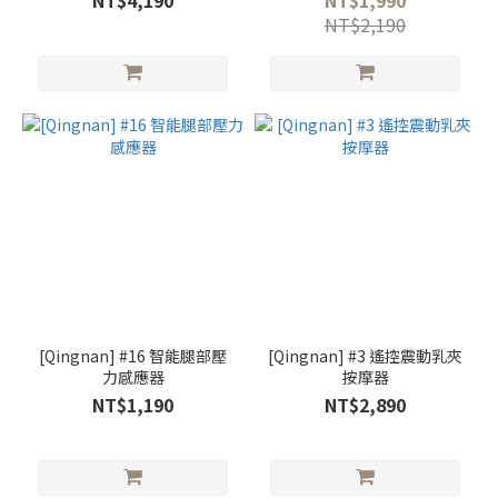
NT$4,190
NT$1,990
NT$2,190
[Qingnan] #16 智能腿部壓
[Qingnan] #3 遙控震動乳夾
力感應器
按摩器
NT$1,190
NT$2,890