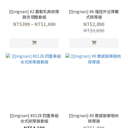
[Qingnan] #2 震動乳房按摩
[Qingnan] #6 遙控外出穿戴
器含項圈套組
式按摩器
NT$399 ~ NT$1,690
NT$2,890
NT$3,690
[Qingnan] #0128 四重奏組
[Qingnan] #0 壓感脈衝吸吮
合式按摩器套組
按摩器