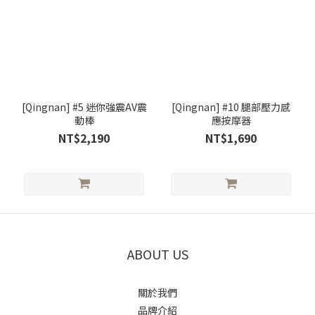
[Qingnan] #5 迷你強震AV震
[Qingnan] #10 腿部壓力感
動棒
應按摩器
NT$2,190
NT$1,690
ABOUT US
關於我們
品牌介紹