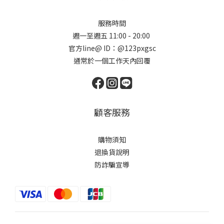
服務時間
週一至週五 11:00 - 20:00
官方line@ ID：@123pxgsc
通常於一個工作天內回覆
顧客服務
購物須知
退換貨說明
防詐騙宣導