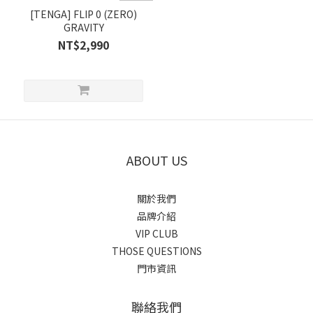
[TENGA] FLIP 0 (ZERO)
GRAVITY
NT$2,990
ABOUT US
關於我們
品牌介紹
VIP CLUB
THOSE QUESTIONS
門市資訊
聯絡我們