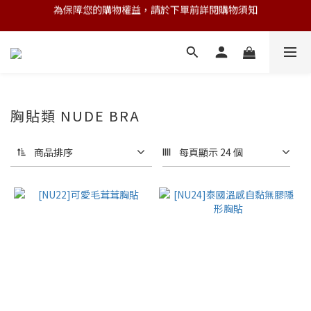
為保障您的購物權益，請於下單前詳閱購物須知
💌 Nearby收藏家｜任選三件 9折 五件 88折
💌 Nearby收藏家｜任選三件 9折 五件 88折
胸貼類 NUDE BRA
商品排序
每頁顯示 24 個