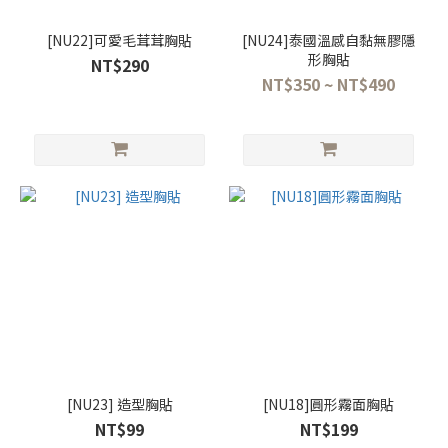
[NU22]可愛毛茸茸胸貼
[NU24]泰國溫感自黏無膠隱
形胸貼
NT$290
NT$350 ~ NT$490
[NU23] 造型胸貼
[NU18]圓形霧面胸貼
NT$99
NT$199