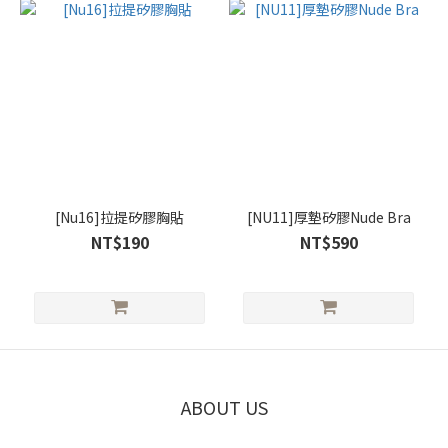
[Nu16]拉提矽膠胸貼
[NU11]厚墊矽膠Nude Bra
NT$190
NT$590
ABOUT US