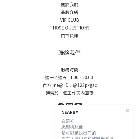
關於我們
品牌介紹
VIP CLUB
THOSE QUESTIONS
門市資訊
聯絡我們
服務時間
週一至週五 11:00 - 20:00
官方line@ ID：@123pxgsc
通常於一個工作天內回覆
NEARBY
在這裡
顧客服務
慾望與想像
是可以被說出口的
沒有人會用異樣的眼光看待。