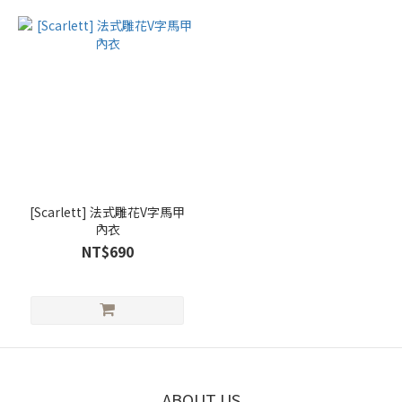
[Scarlett] 法式雕花V字馬甲
內衣
NT$690
ABOUT US