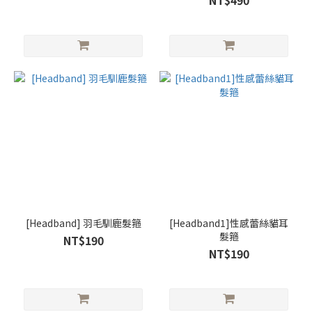
NT$490
[Headband] 羽毛馴鹿髮箍
[Headband1]性感蕾絲貓耳
髮箍
NT$190
NT$190