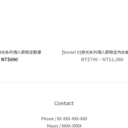
.1]微光系列情人節限定眼罩
[Sonia7.0]微光系列情人節限定內衣
NT$690
NT$790 ~ NT$1,980
Contact
Phone / XX-XXX-XXX-XXX
Hours / XXXX-XXXX