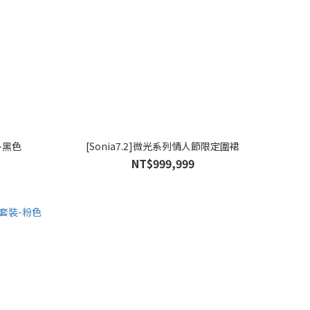
-黑色
[Sonia7.2]微光系列情人節限定圍裙
NT$999,999