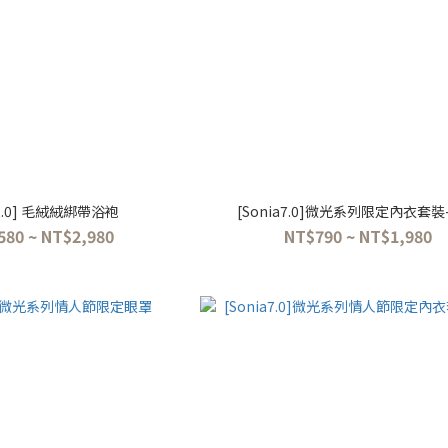
Y2.0] 毛絨絨綁帶浴袍
[Sonia7.0]微光系列限定內衣套裝
580 ~ NT$2,980
NT$790 ~ NT$1,980