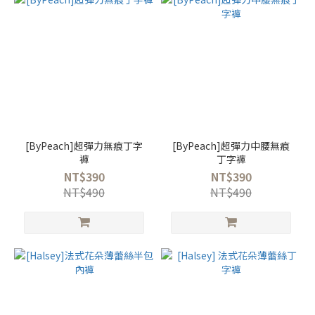
[ByPeach]超彈力無痕丁字
[ByPeach]超彈力中腰無痕
褲
丁字褲
NT$390
NT$390
NT$490
NT$490