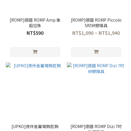
[ROMP]德國 ROMP Amp 後
[ROMP]德國 ROMP Piccolo
庭拉珠
5吋矽膠陽具
NT$590
NT$1,090 ~ NT$1,940
[UPKO]夜伴金屬彎鉤肛鉤
[ROMP]德國 ROMP Dizi 7吋