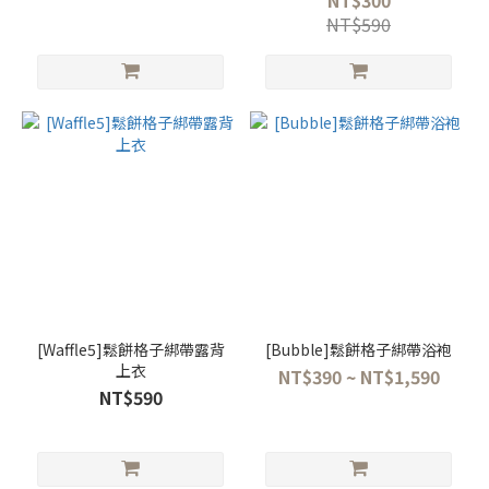
NT$300
NT$590
[Waffle5]鬆餅格子綁帶露背
[Bubble]鬆餅格子綁帶浴袍
上衣
NT$390 ~ NT$1,590
NT$590