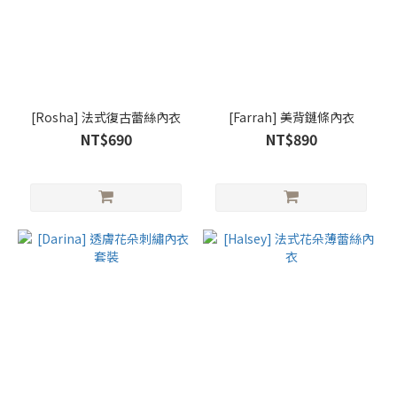
[Rosha] 法式復古蕾絲內衣
[Farrah] 美背鏈條內衣
NT$690
NT$890