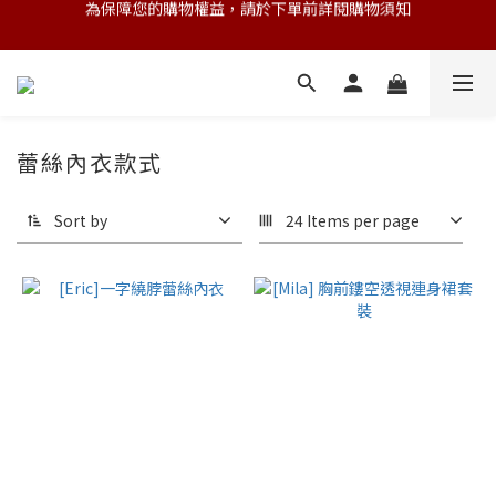
💌 Nearby收藏家｜任選三件 9折 五件 88折
💌 Nearby收藏家｜任選三件 9折 五件 88折
蕾絲內衣款式
Sort by
24 Items per page