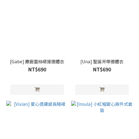
[Gabe] 麋鹿蕾絲裙擺連體衣
[Una] 聖誕吊帶連體衣
NT$690
NT$690