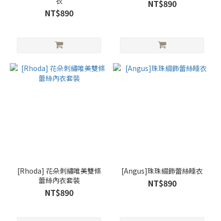
衣
NT$890
NT$890
[Rhoda] 花朵刺繡唯美雙條
[Angus]珠珠綴飾蕾絲睡衣
蕾絲內衣套裝
NT$890
NT$890