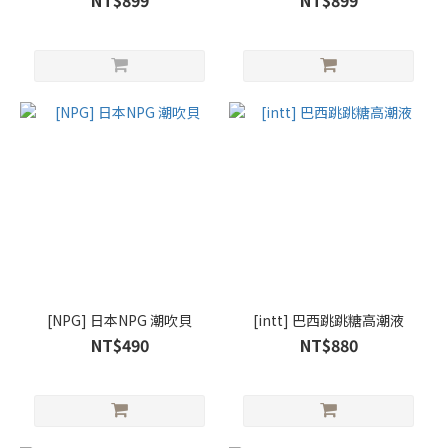
NT$899
NT$899
[NPG] 日本NPG 潮吹貝
[intt] 巴西跳跳糖高潮液
NT$490
NT$880