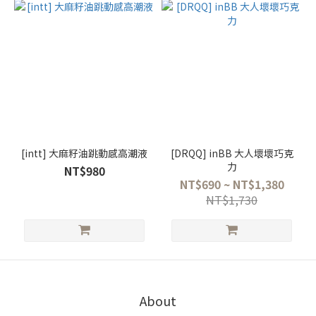
[intt] 大麻籽油跳動感高潮液
[DRQQ] inBB 大人壞壞巧克
力
NT$980
NT$690 ~ NT$1,380
NT$1,730
About