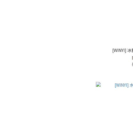
[WINYI