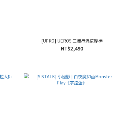
[UPKO] UEROS 三體串流按摩棒
NT$2,490