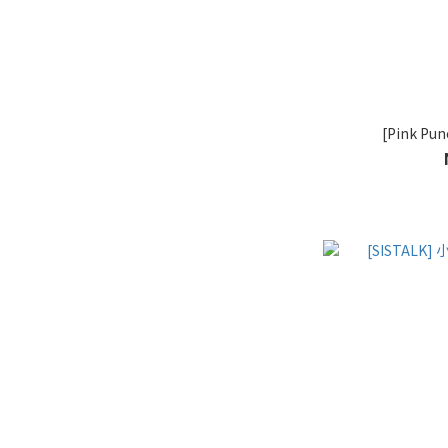
[Pink 