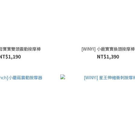
] 水母寶寶雙頭震動按摩棒
[WINYI] 小鹿寶寶換頭按摩棒
NT$1,190
NT$1,390