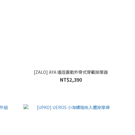
[ZALO] AYA 遙控震動外穿式穿戴按摩器
NT$2,390