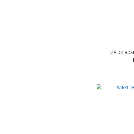
[ZALO] 