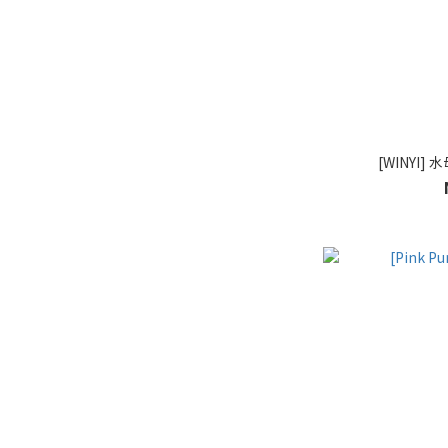
[WINYI